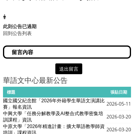
此則公告已過期
回到公告列表
送出留言
華語文中心最新公告
標題
張貼日期
國立國父紀念館「2026年外籍學生華語文演講比
2026-05-11
賽」報名資訊
中興大學「任務分解教學及AI整合式教學密集培
2026-03-20
訓課程」資訊
中原大學「2026年精進計畫：擴大華語教學師資
2026-03-20
培訓」課程資訊