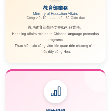
教育部業務
Ministry of Education Affairs
Công việc liên quan đến Bộ Giáo dục
辦理教育部華語文推動相關業務。
Handling affairs related to Chinese language promotion
programs.
Thực hiện các công việc liên quan đến chương trình
thúc đẩy tiếng Hoa.