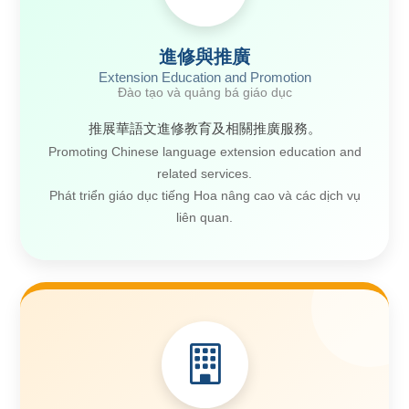
進修與推廣
Extension Education and Promotion
Đào tạo và quảng bá giáo dục
推展華語文進修教育及相關推廣服務。
Promoting Chinese language extension education and
related services.
Phát triển giáo dục tiếng Hoa nâng cao và các dịch vụ
liên quan.