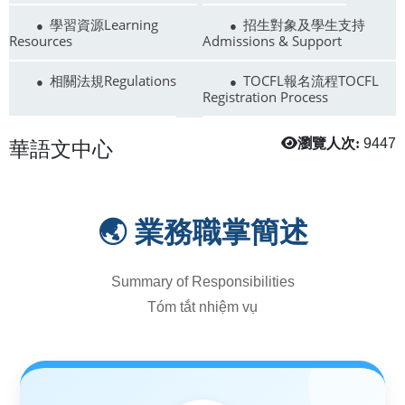
學習資源Learning
招生對象及學生支持
Resources
Admissions & Support
相關法規Regulations
TOCFL報名流程TOCFL
Registration Process
華語文中心
瀏覽人次:
9447
🌏 業務職掌簡述
Summary of Responsibilities
Tóm tắt nhiệm vụ