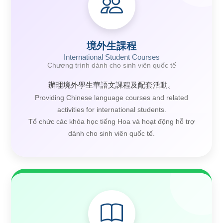
境外生課程
International Student Courses
Chương trình dành cho sinh viên quốc tế
辦理境外學生華語文課程及配套活動。
Providing Chinese language courses and related
activities for international students.
Tổ chức các khóa học tiếng Hoa và hoạt động hỗ trợ
dành cho sinh viên quốc tế.