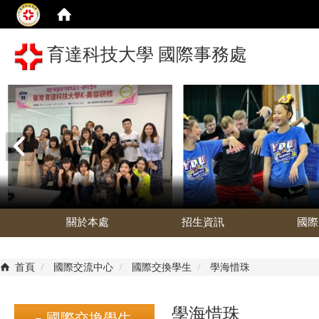
育達科技大學 國際事務處
關於本處
招生資訊
國際
首頁
國際交流中心
國際交換學生
學海惜珠
學海惜珠
國際交換學生