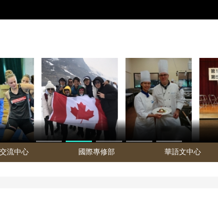
交流中心
國際專修部
華語文中心