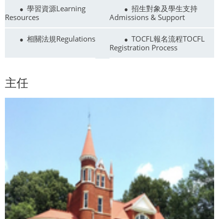
學習資源Learning
招生對象及學生支持
Resources
Admissions & Support
相關法規Regulations
TOCFL報名流程TOCFL
Registration Process
主任