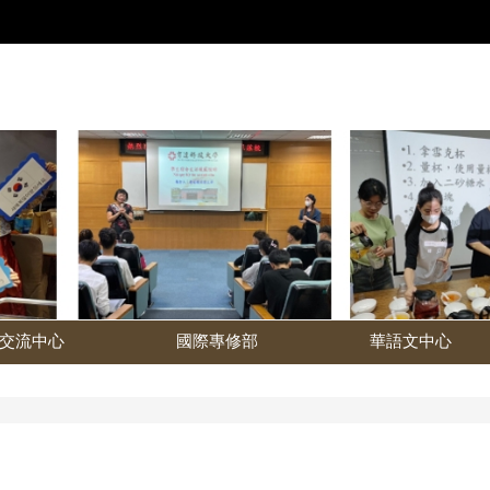
交流中心
國際專修部
華語文中心