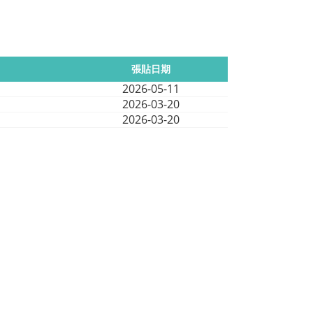
張貼日期
2026-05-11
2026-03-20
2026-03-20