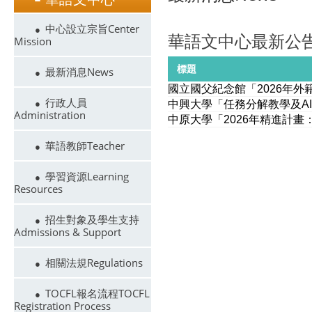
中心設立宗旨Center
華語文中心最新公
Mission
標題
最新消息News
國立國父紀念館「2026年
行政人員
中興大學「任務分解教學及A
Administration
中原大學「2026年精進計
華語教師Teacher
學習資源Learning
Resources
招生對象及學生支持
Admissions & Support
相關法規Regulations
TOCFL報名流程TOCFL
Registration Process