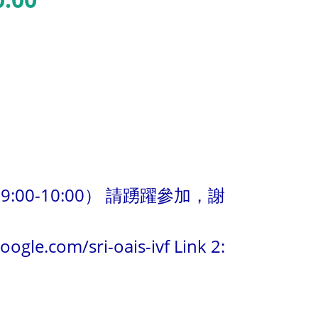
9:00-10:00） 請踴躍參加，謝
oogle.com/sri-oais-ivf
Link 2: