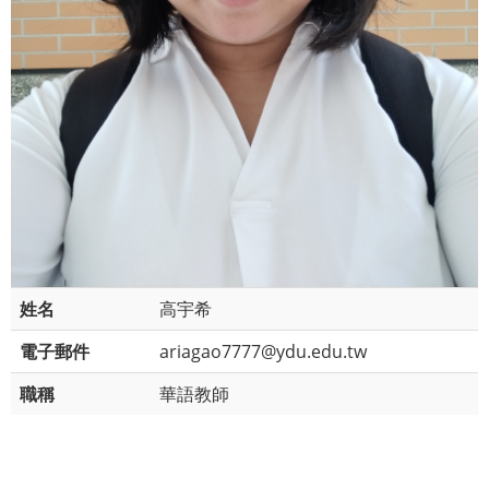
姓名
高宇希
電子郵件
ariagao7777@ydu.edu.tw
職稱
華語教師