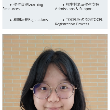
學習資源Learning
招生對象及學生支持
Resources
Admissions & Support
相關法規Regulations
TOCFL報名流程TOCFL
Registration Process