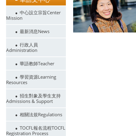
中心設立宗旨Center
Mission
最新消息News
行政人員
Administration
華語教師Teacher
學習資源Learning
Resources
招生對象及學生支持
Admissions & Support
相關法規Regulations
TOCFL報名流程TOCFL
Registration Process