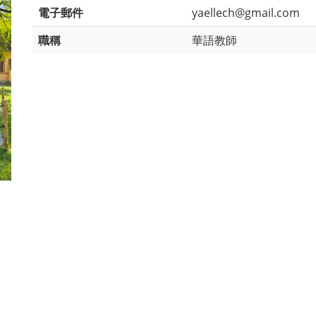
電子郵件
yaellech@gmail.com
職稱
華語教師