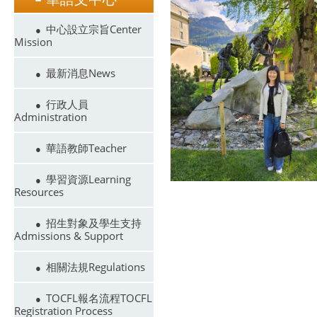
中心設立宗旨Center
Mission
最新消息News
行政人員
Administration
華語教師Teacher
學習資源Learning
Resources
招生對象及學生支持
Admissions & Support
相關法規Regulations
TOCFL報名流程TOCFL
Registration Process