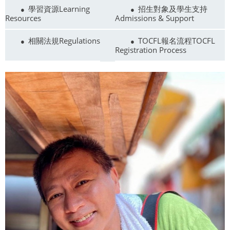
學習資源Learning
招生對象及學生支持
Resources
Admissions & Support
相關法規Regulations
TOCFL報名流程TOCFL
Registration Process