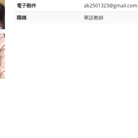
電子郵件
ab2501323@gmail.com
職稱
華語教師