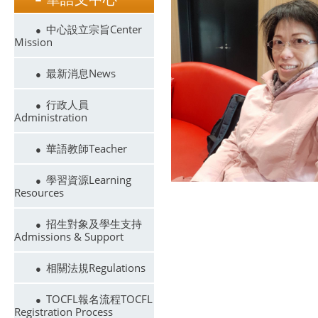
中心設立宗旨Center
Mission
最新消息News
行政人員
Administration
華語教師Teacher
學習資源Learning
Resources
招生對象及學生支持
Admissions & Support
相關法規Regulations
TOCFL報名流程TOCFL
Registration Process