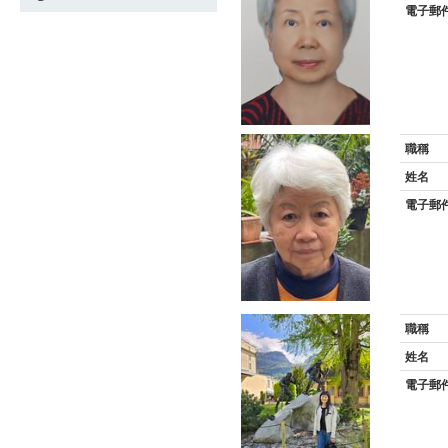
電子郵
職稱
姓名
電子郵
職稱
姓名
電子郵