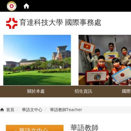
育達科技大學 國際事務處
關於本處
招生資訊
國際
首頁
華語文中心
華語教師Teacher
華語教師
華語文中心