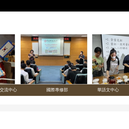
交流中心
國際專修部
華語文中心